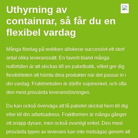
Uthyrning av
containrar, så får du en
flexibel vardag
Många företag på webben allokerar successivt ett stort
antal olika leveranssätt. En favorit bland många
nuförtiden är att skickas till en paketbutik, vilket ger dig
flexibiliteten att hämta dina produkter när det passar in i
din vardag. Fraktmetoden är därför superenkel, och ofta
den mest prisvärda leveranslösningen.
Du kan också överväga att få paketet skickat hem till dig
eller till din arbetsadress. Fraktformen är många gånger
ett snäpp dyrare, men också ovanligt enkel. Den mest
prisvärda typen av leverans kan inte motsägas genom att