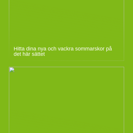
Hitta dina nya och vackra sommarskor på
det här sättet