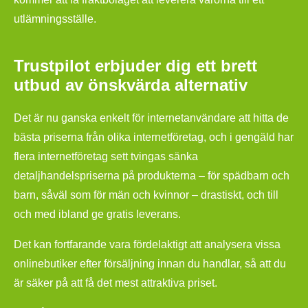
utlämningsställe.
Trustpilot erbjuder dig ett brett
utbud av önskvärda alternativ
Det är nu ganska enkelt för internetanvändare att hitta de
bästa priserna från olika internetföretag, och i gengäld har
flera internetföretag sett tvingas sänka
detaljhandelspriserna på produkterna – för spädbarn och
barn, såväl som för män och kvinnor – drastiskt, och till
och med ibland ge gratis leverans.
Det kan fortfarande vara fördelaktigt att analysera vissa
onlinebutiker efter försäljning innan du handlar, så att du
är säker på att få det mest attraktiva priset.