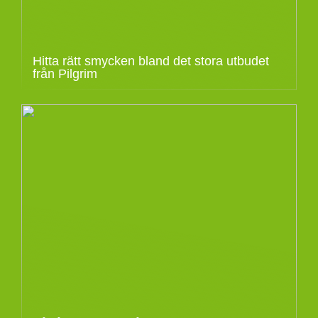
Hitta rätt smycken bland det stora utbudet
från Pilgrim