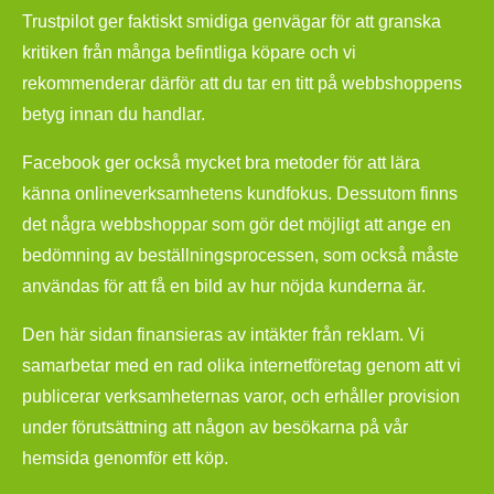
Trustpilot ger faktiskt smidiga genvägar för att granska
kritiken från många befintliga köpare och vi
rekommenderar därför att du tar en titt på webbshoppens
betyg innan du handlar.
Facebook ger också mycket bra metoder för att lära
känna onlineverksamhetens kundfokus. Dessutom finns
det några webbshoppar som gör det möjligt att ange en
bedömning av beställningsprocessen, som också måste
användas för att få en bild av hur nöjda kunderna är.
Den här sidan finansieras av intäkter från reklam. Vi
samarbetar med en rad olika internetföretag genom att vi
publicerar verksamheternas varor, och erhåller provision
under förutsättning att någon av besökarna på vår
hemsida genomför ett köp.