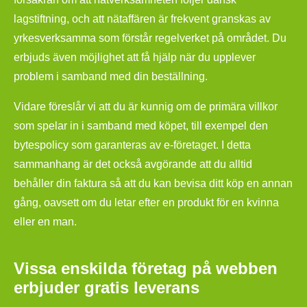
lagstiftning, och att nätaffären är frekvent granskas av
yrkesverksamma som förstår regelverket på området. Du
erbjuds även möjlighet att få hjälp när du upplever
problem i samband med din beställning.
Vidare föreslår vi att du är kunnig om de primära villkor
som spelar in i samband med köpet, till exempel den
bytespolicy som garanteras av e-företaget. I detta
sammanhang är det också avgörande att du alltid
behåller din faktura så att du kan bevisa ditt köp en annan
gång, oavsett om du letar efter en produkt för en kvinna
eller en man.
Vissa enskilda företag på webben
erbjuder gratis leverans