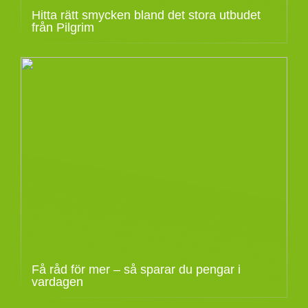
Hitta rätt smycken bland det stora utbudet
från Pilgrim
Få råd för mer – så sparar du pengar i
vardagen