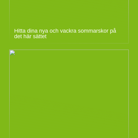
Hitta dina nya och vackra sommarskor på
det här sättet