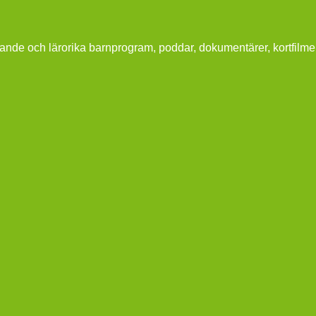
ande och lärorika barnprogram, poddar, dokumentärer, kortfilme