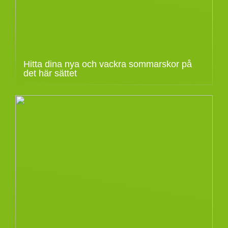
Hitta dina nya och vackra sommarskor på
det här sättet