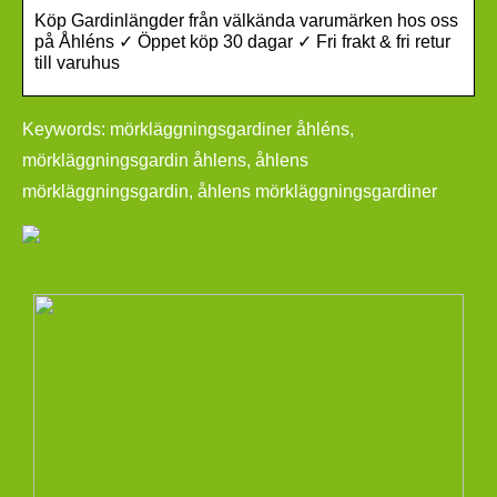
Köp Gardinlängder från välkända varumärken hos oss
på Åhléns ✓ Öppet köp 30 dagar ✓ Fri frakt & fri retur
till varuhus
Keywords: mörkläggningsgardiner åhléns,
mörkläggningsgardin åhlens, åhlens
mörkläggningsgardin, åhlens mörkläggningsgardiner