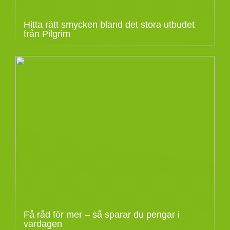
Hitta rätt smycken bland det stora utbudet
från Pilgrim
Få råd för mer – så sparar du pengar i
vardagen