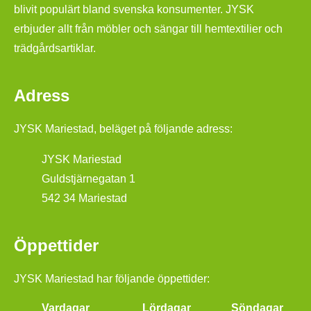
blivit populärt bland svenska konsumenter. JYSK
erbjuder allt från möbler och sängar till hemtextilier och
trädgårdsartiklar.
Adress
JYSK Mariestad, beläget på följande adress:
JYSK Mariestad
Guldstjärnegatan 1
542 34 Mariestad
Öppettider
JYSK Mariestad har följande öppettider:
Vardagar
Lördagar
Söndagar