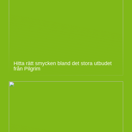
Hitta rätt smycken bland det stora utbudet
från Pilgrim