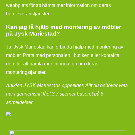
webbplats för att hämta mer information om deras
hemleveranstjänster.
Kan jag få hjälp med montering av möbler
på Jysk Mariestad?
Ja, Jysk Mariestad kan erbjuda hjälp med montering av
möbler. Prata med personalen i butiken eller kontakta
dem för att hämta mer information om deras
monteringstjänster.
Artiklen JYSK Mariestads öppettider: Allt du behöver veta
har i gennemsnit fået
3.7
stjerner baseret på
8
anmeldelser