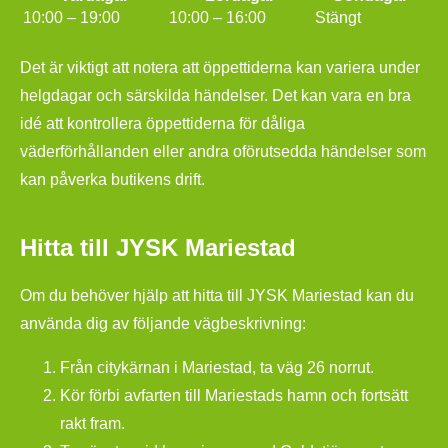
10:00 – 19:00
10:00 – 16:00
Stängt
Det är viktigt att notera att öppettiderna kan variera under
helgdagar och särskilda händelser. Det kan vara en bra
idé att kontrollera öppettiderna för dåliga
väderförhållanden eller andra oförutsedda händelser som
kan påverka butikens drift.
Hitta till JYSK Mariestad
Om du behöver hjälp att hitta till JYSK Mariestad kan du
använda dig av följande vägbeskrivning:
Från citykärnan i Mariestad, ta väg 26 norrut.
Kör förbi avfarten till Mariestads hamn och fortsätt
rakt fram.