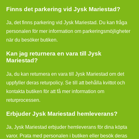
Finns det parkering vid Jysk Mariestad?
Ja, det finns parkering vid Jysk Mariestad. Du kan fråga
personalen för mer information om parkeringsmöjligheter
när du besöker butiken.
Kan jag returnera en vara till Jysk
Mariestad?
Ja, du kan returnera en vara till Jysk Mariestad om det
uppfyller deras returpolicy. Se till att behålla kvittot och
kontakta butiken för att få mer information om
returprocessen.
Erbjuder Jysk Mariestad hemleverans?
Ja, Jysk Mariestad erbjuder hemleverans för dina köpta
varor. Prata med personalen i butiken eller besök deras