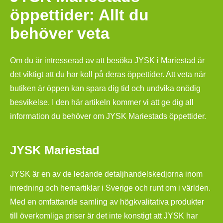
öppettider: Allt du
behöver veta
Om du är intresserad av att besöka JYSK i Mariestad är
det viktigt att du har koll på deras öppettider. Att veta när
butiken är öppen kan spara dig tid och undvika onödig
besvikelse. I den här artikeln kommer vi att ge dig all
information du behöver om JYSK Mariestads öppettider.
JYSK Mariestad
JYSK är en av de ledande detaljhandelskedjorna inom
inredning och hemartiklar i Sverige och runt om i världen.
Med en omfattande samling av högkvalitativa produkter
till överkomliga priser är det inte konstigt att JYSK har