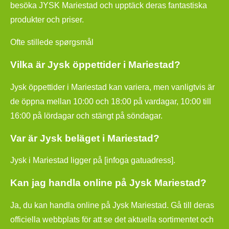
besöka JYSK Mariestad och upptäck deras fantastiska
produkter och priser.
Ofte stillede spørgsmål
Vilka är Jysk öppettider i Mariestad?
Jysk öppettider i Mariestad kan variera, men vanligtvis är
de öppna mellan 10:00 och 18:00 på vardagar, 10:00 till
16:00 på lördagar och stängt på söndagar.
Var är Jysk beläget i Mariestad?
Jysk i Mariestad ligger på [infoga gatuadress].
Kan jag handla online på Jysk Mariestad?
Ja, du kan handla online på Jysk Mariestad. Gå till deras
officiella webbplats för att se det aktuella sortimentet och