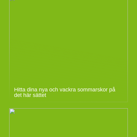
Hitta dina nya och vackra sommarskor på
det här sättet