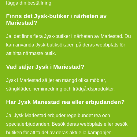
lägga din beställning.
Finns det Jysk-butiker i närheten av
Mariestad?
Ja, det finns flera Jysk-butiker i närheten av Mariestad. Du
kan använda Jysk-butiksökaren på deras webbplats för
att hitta närmaste butik.
Vad säljer Jysk i Mariestad?
Jysk i Mariestad säljer en mängd olika möbler,
sängkläder, heminredning och trädgårdsprodukter.
Har Jysk Mariestad rea eller erbjudanden?
Ja, Jysk Mariestad erbjuder regelbundet rea och
specialerbjudanden. Besök deras webbplats eller besök
butiken för att ta del av deras aktuella kampanjer.