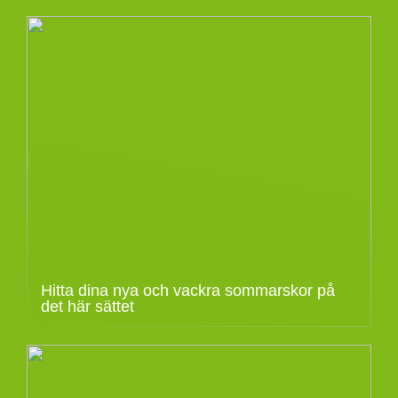
Hitta dina nya och vackra sommarskor på
det här sättet