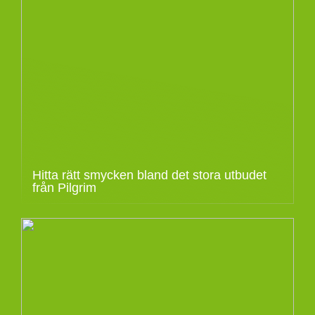
Hitta rätt smycken bland det stora utbudet
från Pilgrim