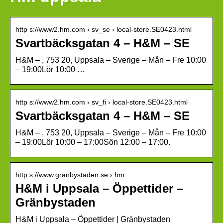
http s://www2.hm.com › sv_se › local-store.SE0423.html
Svartbäcksgatan 4 – H&M – SE
H&M – , 753 20, Uppsala – Sverige – Mån – Fre 10:00
– 19:00Lör 10:00 …
http s://www2.hm.com › sv_fi › local-store.SE0423.html
Svartbäcksgatan 4 – H&M – SE
H&M – , 753 20, Uppsala – Sverige – Mån – Fre 10:00
– 19:00Lör 10:00 – 17:00Sön 12:00 – 17:00.
http s://www.granbystaden.se › hm
H&M i Uppsala – Öppettider –
Gränbystaden
H&M i Uppsala – Öppettider | Gränbystaden