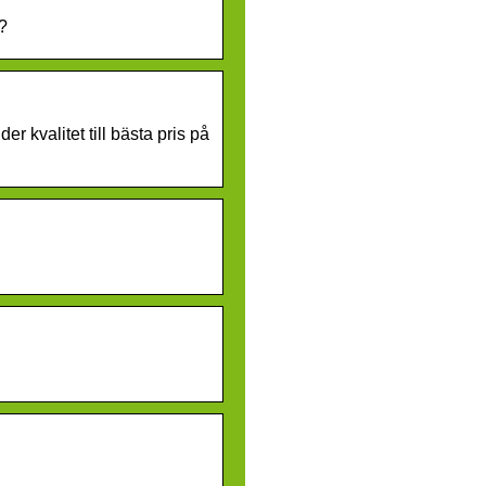
?
 kvalitet till bästa pris på