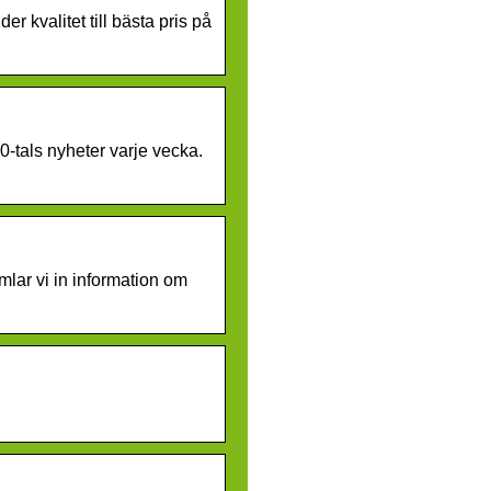
 kvalitet till bästa pris på
0-tals nyheter varje vecka.
mlar vi in information om