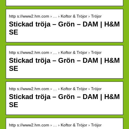
http s://www2.hm.com › … › Koftor & Tröjor › Tröjor
Stickad tröja – Grön – DAM | H&M
SE
http s://www2.hm.com › … › Koftor & Tröjor › Tröjor
Stickad tröja – Grön – DAM | H&M
SE
http s://www2.hm.com › … › Koftor & Tröjor › Tröjor
Stickad tröja – Grön – DAM | H&M
SE
http s://www2.hm.com › … › Koftor & Tröjor › Tröjor