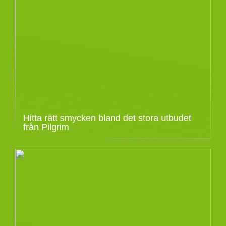
Hitta rätt smycken bland det stora utbudet
från Pilgrim