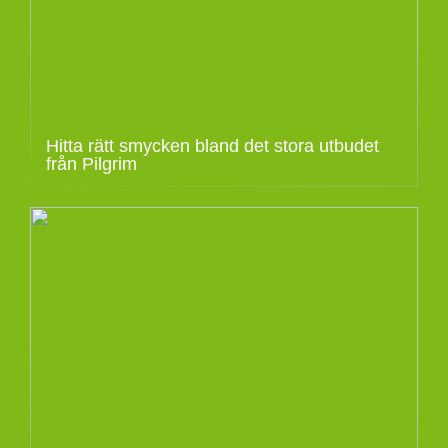
Hitta rätt smycken bland det stora utbudet
från Pilgrim