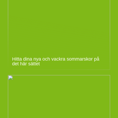
Hitta dina nya och vackra sommarskor på
det här sättet