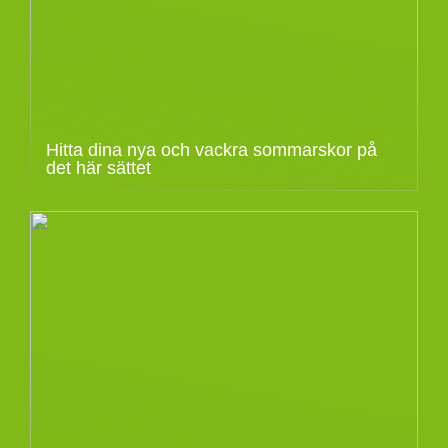
Hitta dina nya och vackra sommarskor på
det här sättet