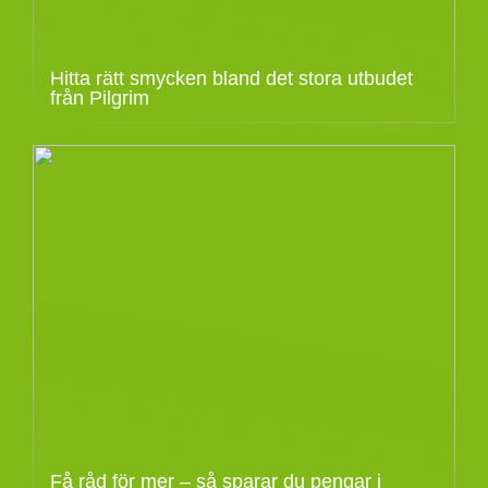
Hitta rätt smycken bland det stora utbudet
från Pilgrim
Få råd för mer – så sparar du pengar i